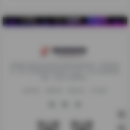
探险家跨境导航旨在提供有价值的跨境电商资讯、跨境电商资
源，致力于帮助更多跨境玩家学习与交流，助力出海品牌快速
发展，让业务上线更高效！
收录申请
免责声明
商务合作
关于我们