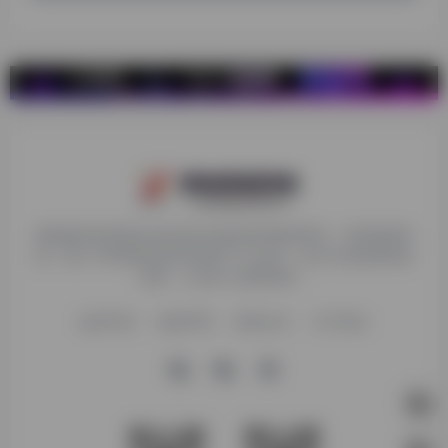
探险家跨境导航旨在提供有价值的跨境电商资讯、跨境电商资
源，致力于帮助更多跨境玩家学习与交流，助力出海品牌快速
发展，让业务上线更高效！
收录申请
免责声明
商务合作
关于我们