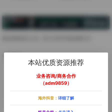
国内的网站统计工具，有不少非常不错的免费工具
数据统计
本站优质资源推荐
业务咨询/商务合作
（adm9859）
海外抖音：
详细了解