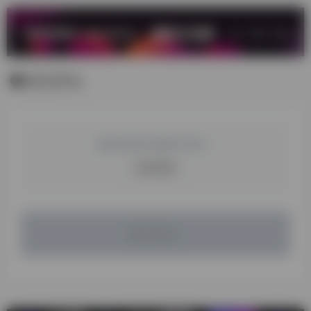
暂无评论
您必须登录才能参与评论！
立即登录
暂无评论...