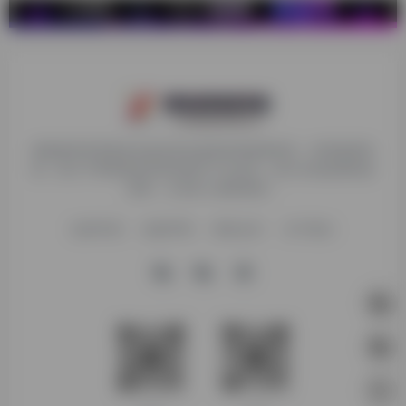
探险家跨境导航旨在提供有价值的跨境电商资讯、跨境电商资
源，致力于帮助更多跨境玩家学习与交流，助力出海品牌快速
发展，让业务上线更高效！
收录申请
免责声明
商务合作
关于我们