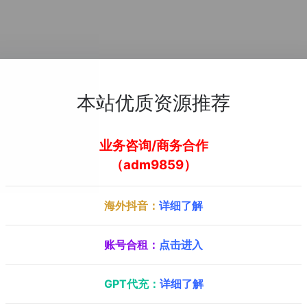
本站优质资源推荐
业务咨询/商务合作
（adm9859）
海外抖音：
详细了解
账号合租：
点击进入
GPT代充：
详细了解