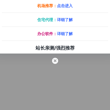
机场推荐：
点击进入
住宅代理：
详细了解
办公软件：
详细了解
站长亲测/强烈推荐