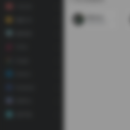
广告工具
Bilidown
视频工具
免费在线B站视频解析提取工具，轻松下载高质量视频，可以下载客户端，非常好用的一款B站视频下载工具
素材资源
TikTok
Google
Amazon
Facebook
常用平台
应用下载