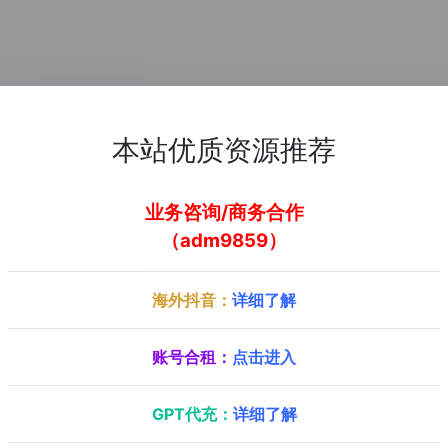
本站优质资源推荐
业务咨询/商务合作
（adm9859）
海外抖音：
详细了解
账号合租：
点击进入
GPT代充：
详细了解