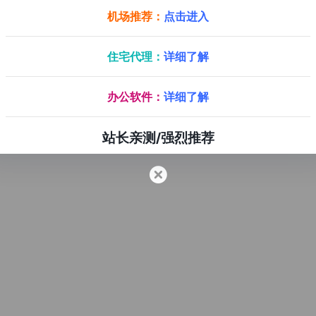
机场推荐：
点击进入
住宅代理：
详细了解
办公软件：
详细了解
站长亲测/强烈推荐