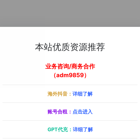
本站优质资源推荐
业务咨询/商务合作
（adm9859）
海外抖音：
详细了解
账号合租：
点击进入
GPT代充：
详细了解