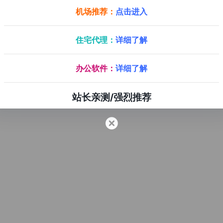
机场推荐：
点击进入
住宅代理：
详细了解
办公软件：
详细了解
站长亲测/强烈推荐