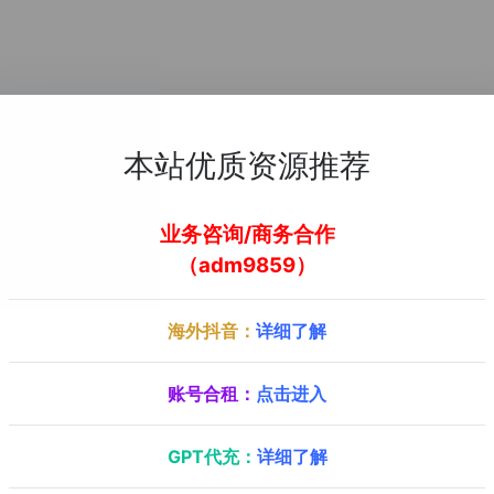
本站优质资源推荐
业务咨询/商务合作
（adm9859）
海外抖音：
详细了解
账号合租：
点击进入
GPT代充：
详细了解