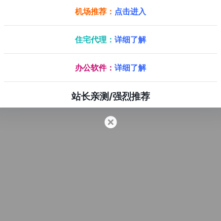
机场推荐：
点击进入
住宅代理：
详细了解
办公软件：
详细了解
站长亲测/强烈推荐