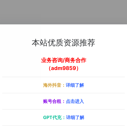
本站优质资源推荐
业务咨询/商务合作
（adm9859）
海外抖音：
详细了解
账号合租：
点击进入
GPT代充：
详细了解