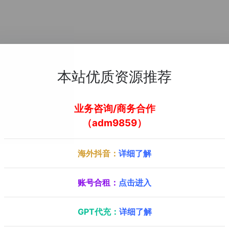
本站优质资源推荐
业务咨询/商务合作
（adm9859）
海外抖音：
详细了解
账号合租：
点击进入
GPT代充：
详细了解