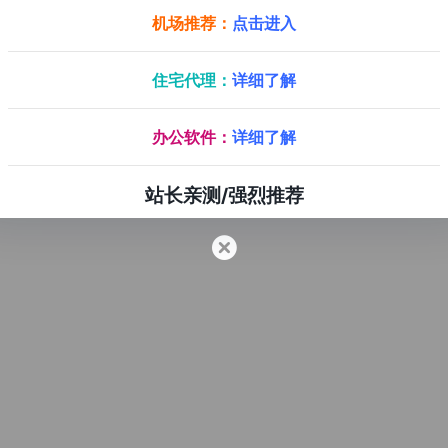
机场推荐：
点击进入
住宅代理：
详细了解
办公软件：
详细了解
站长亲测/强烈推荐