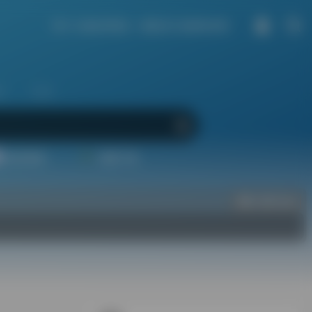
每个人能走到现在，都是自己选择的结果。
区
生活
配音素材
视频下载
立即入驻