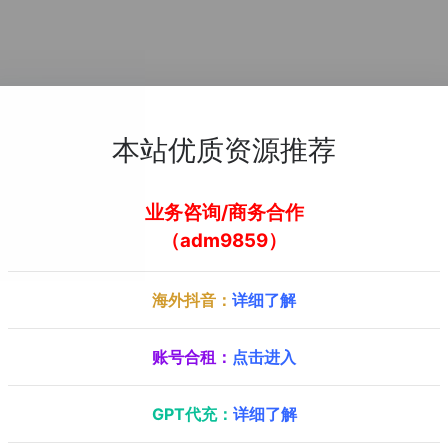
本站优质资源推荐
业务咨询/商务合作
（adm9859）
海外抖音：
详细了解
账号合租：
点击进入
GPT代充：
详细了解