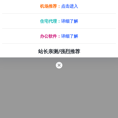
机场推荐：
点击进入
住宅代理：
详细了解
办公软件：
详细了解
站长亲测/强烈推荐