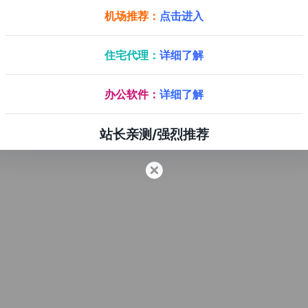
机场推荐：
点击进入
住宅代理：
详细了解
办公软件：
详细了解
站长亲测/强烈推荐