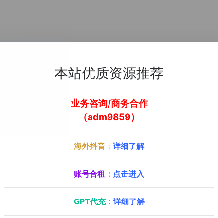
本站优质资源推荐
业务咨询/商务合作
（adm9859）
海外抖音：
详细了解
账号合租：
点击进入
GPT代充：
详细了解