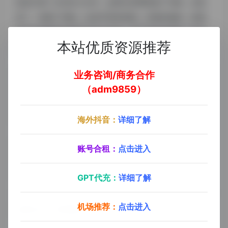
想进行推广合作的小伙伴，如果没有网络推广经验，还是
算了，有推广经验，以及手里有资源，没项目做的，或者
购买全套教程比较吃力的小伙伴，可以尝试去做做，每天
本站优质资源推荐
赚点零花钱还是不在话下的。
本身会推广，或者有资源的，如何推广也无需多讲，需要
业务咨询/商务合作
（adm9859）
你自己去想办法，我这边不提供任何教程，有推广经验你
就做，没推广经验，那做起来可能有点够呛，还是不要勉
强。
海外抖音：
详细了解
能做的小伙伴，你只需要做推广即可，其它的什么都不用
账号合租：
点击进入
管，你只需要把人推荐给我就可以了，后续你什么都不用
管，安装售后问题，可以全都交给“旧人”即可。
GPT代充：
详细了解
机场推荐：
点击进入
选择合作，联系微信：adm9859（旧人）