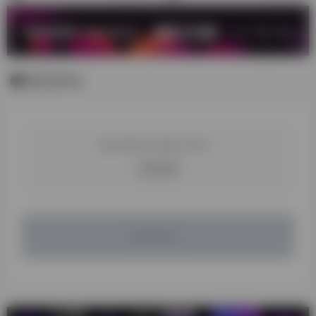
暂无评论
您必须登录才能参与评论！
立即登录
暂无评论...