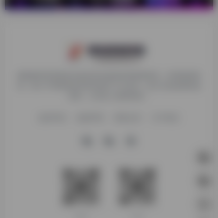
探险家跨境导航旨在提供有价值的跨境电商资讯、跨境电商资
源，致力于帮助更多跨境玩家学习与交流，助力出海品牌快速
发展，让业务上线更高效！
收录申请
免责声明
商务合作
关于我们
客服微信
扫码进群