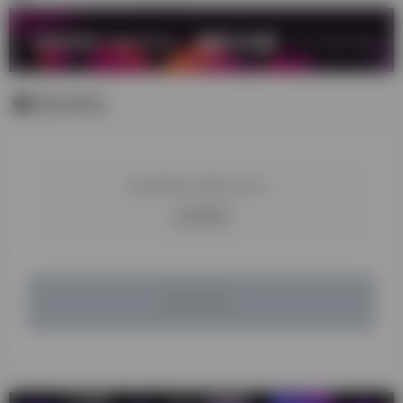
暂无评论
您必须登录才能参与评论！
立即登录
暂无评论...