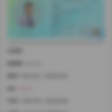
会员资料
微信昵称：
Leo Lee
微信号：
网站不展示，微信群内对接
姓名：
王大卫
手机号 ：
网站不展示，微信群内对接