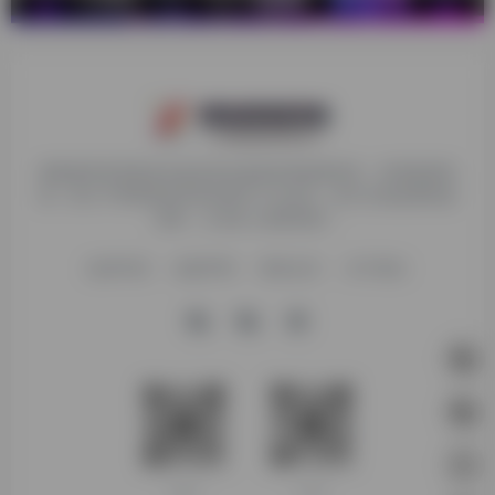
探险家跨境导航旨在提供有价值的跨境电商资讯、跨境电商资
源，致力于帮助更多跨境玩家学习与交流，助力出海品牌快速
发展，让业务上线更高效！
收录申请
免责声明
商务合作
关于我们
客服微信
扫码进群