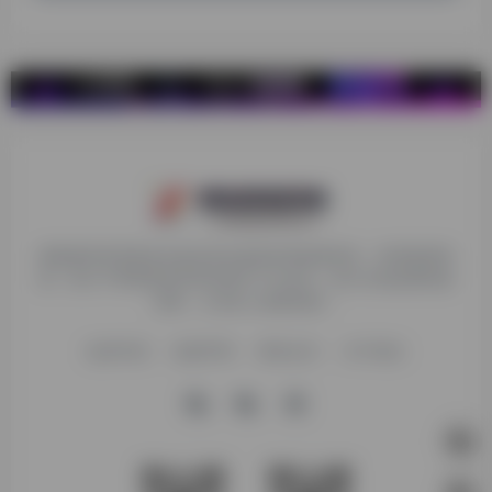
探险家跨境导航旨在提供有价值的跨境电商资讯、跨境电商资
源，致力于帮助更多跨境玩家学习与交流，助力出海品牌快速
发展，让业务上线更高效！
收录申请
免责声明
商务合作
关于我们