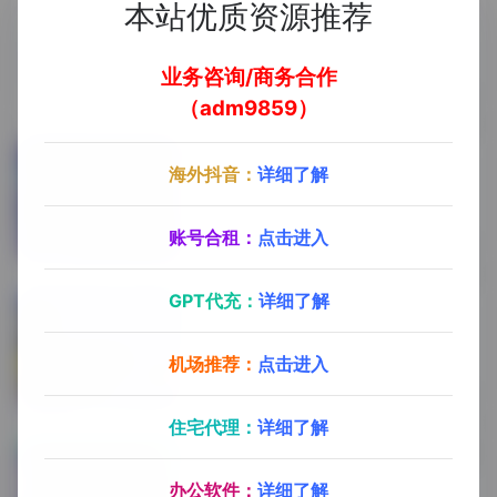
Lunaproxy-全球海外住宅代理，195
本站优质资源推荐
個國家城市級定位，2億超大IP池
业务咨询/商务合作
网络工具
2年前 (2024)
（adm9859）
百度网盘如何提升文件上传速度？
海外抖音：
详细了解
账号合租：
点击进入
基础教程
2年前 (2024)
GPT代充：
详细了解
百度网盘不限速下载工具使用教程
机场推荐：
点击进入
基础教程
2年前 (2024)
住宅代理：
详细了解
【副业交流群】扫码进群从此不再单枪
匹马！
办公软件：
详细了解